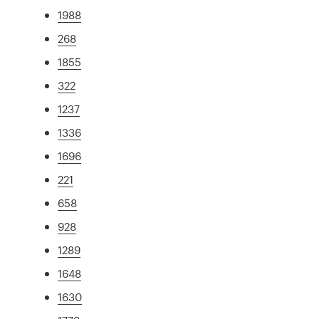
1988
268
1855
322
1237
1336
1696
221
658
928
1289
1648
1630