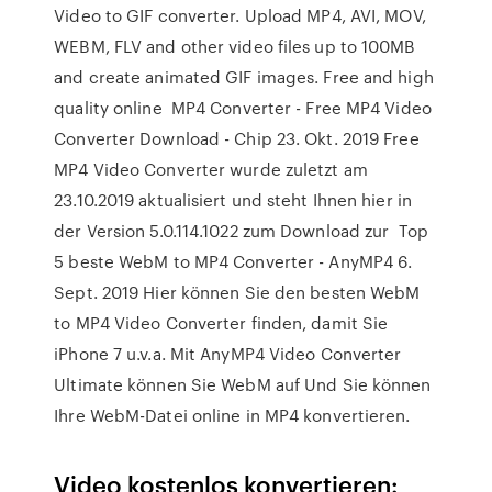
Video to GIF converter. Upload MP4, AVI, MOV,
WEBM, FLV and other video files up to 100MB
and create animated GIF images. Free and high
quality online MP4 Converter - Free MP4 Video
Converter Download - Chip 23. Okt. 2019 Free
MP4 Video Converter wurde zuletzt am
23.10.2019 aktualisiert und steht Ihnen hier in
der Version 5.0.114.1022 zum Download zur Top
5 beste WebM to MP4 Converter - AnyMP4 6.
Sept. 2019 Hier können Sie den besten WebM
to MP4 Video Converter finden, damit Sie
iPhone 7 u.v.a. Mit AnyMP4 Video Converter
Ultimate können Sie WebM auf Und Sie können
Ihre WebM-Datei online in MP4 konvertieren.
Video kostenlos konvertieren: