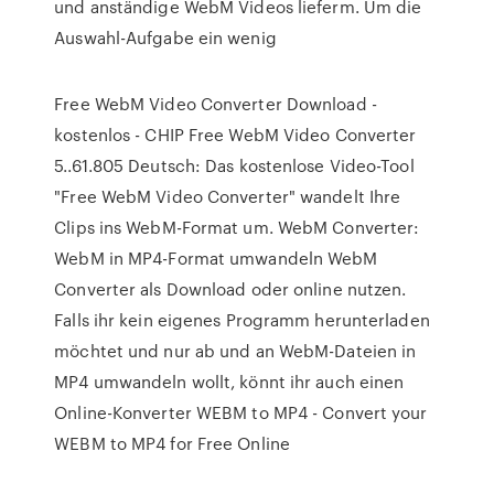
und anständige WebM Videos lieferm. Um die
Auswahl-Aufgabe ein wenig
Free WebM Video Converter Download -
kostenlos - CHIP Free WebM Video Converter
5..61.805 Deutsch: Das kostenlose Video-Tool
"Free WebM Video Converter" wandelt Ihre
Clips ins WebM-Format um. WebM Converter:
WebM in MP4-Format umwandeln WebM
Converter als Download oder online nutzen.
Falls ihr kein eigenes Programm herunterladen
möchtet und nur ab und an WebM-Dateien in
MP4 umwandeln wollt, könnt ihr auch einen
Online-Konverter WEBM to MP4 - Convert your
WEBM to MP4 for Free Online