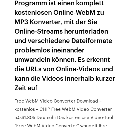
Programm ist einen komplett
kostenlosen Online-WebM zu
MP3 Konverter, mit der Sie
Online-Streams herunterladen
und verschiedene Dateiformate
problemlos ineinander
umwandeln können. Es erkennt
die URLs von Online-Videos und
kann die Videos innerhalb kurzer
Zeit auf
Free WebM Video Converter Download –
kostenlos – CHIP Free WebM Video Converter
5.0.61.805 Deutsch: Das kostenlose Video-Tool
"Free WebM Video Converter" wandelt Ihre