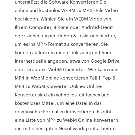
unterstützt die Software Konvertieren Sie
online und kostenlos WEBM zu MP4 - File Video
hochladen. Wählen Sie ein WEBM-Video von
Ihrem Computer, iPhone oder Android-Gerät
oder ziehen es per Ziehen & Loslassen hierher,
um es ins MP4-Format zu konvertieren. Sie
können außerdem einen Link zu irgendeiner
Internetquelle angeben, etwa von Google Drive
oder Dropbox. WebM Converter: Wie kann man
MP4 in WebM online konvertieren Teil 1. Top 5
MP4 zu WebM Konverter Online: Online-
Konverter sind ein schnelles, einfaches und
kostenloses Mittel, um eine Datei in das
gewünschte Format zu konvertieren. Es gibt
eine Liste von MP4 zu WebM Online Konvertern,
die mit einer guten Geschwindigkeit arbeiten