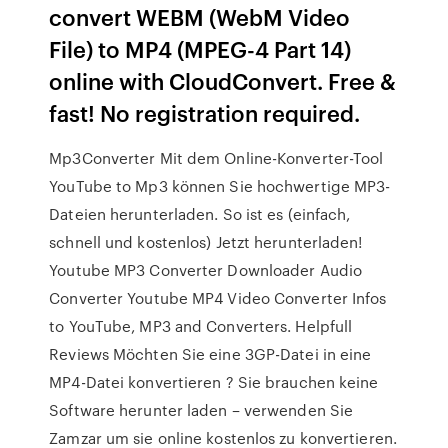
convert WEBM (WebM Video
File) to MP4 (MPEG-4 Part 14)
online with CloudConvert. Free &
fast! No registration required.
Mp3Converter Mit dem Online-Konverter-Tool
YouTube to Mp3 können Sie hochwertige MP3-
Dateien herunterladen. So ist es (einfach,
schnell und kostenlos) Jetzt herunterladen!
Youtube MP3 Converter Downloader Audio
Converter Youtube MP4 Video Converter Infos
to YouTube, MP3 and Converters. Helpfull
Reviews Möchten Sie eine 3GP-Datei in eine
MP4-Datei konvertieren ? Sie brauchen keine
Software herunter laden – verwenden Sie
Zamzar um sie online kostenlos zu konvertieren.