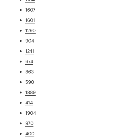
1607
1601
1290
904
1241
674
863
590
1889
414
1904
970
400