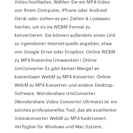
Video hochladen. Wählen Sie ein MP4-Video
von Ihrem Computer, iPhone oder Android-
Gerät oder ziehen es per Ziehen & Loslassen
hierher, um es ins WEBM-Format zu
konvertieren. Sie können außerdem einen Link
zu irgendeiner Internetquelle angeben, etwa
von Google Drive oder Dropbox. Online WEBM
zu MP4 Kostenlos Umwandeln | Online
UniConverter Es gibt keinen Mangel an
kostenlosen WebM zu MP4 Konverter, Online-
WebM zu MP4 Konverter und andere Desktop-
Software. Wondershare UniConverter
(Wondershare Video Converter Ultimate) ist ein
solches professionelles Tool, das als exzellenter
Videokonverter WebM zu MP4 funktioniert.
Verfügbar für Windows und Mac System,