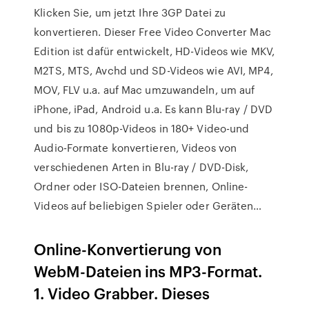
Klicken Sie, um jetzt Ihre 3GP Datei zu
konvertieren. Dieser Free Video Converter Mac
Edition ist dafür entwickelt, HD-Videos wie MKV,
M2TS, MTS, Avchd und SD-Videos wie AVI, MP4,
MOV, FLV u.a. auf Mac umzuwandeln, um auf
iPhone, iPad, Android u.a. Es kann Blu-ray / DVD
und bis zu 1080p-Videos in 180+ Video-und
Audio-Formate konvertieren, Videos von
verschiedenen Arten in Blu-ray / DVD-Disk,
Ordner oder ISO-Dateien brennen, Online-
Videos auf beliebigen Spieler oder Geräten…
Online-Konvertierung von
WebM-Dateien ins MP3-Format.
1. Video Grabber. Dieses