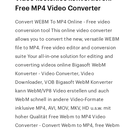
Free MP4 Video Converter
Convert WEBM To MP4 Online - Free video
conversion tool This online video converter
allows you to convert the new, versatile WEBM
file to MP4. Free video editor and conversion
suite Your all-in-one solution for editing and
converting videos online Bigasoft WebM
Konverter - Video Converter, Video
Downloader, VOB Bigasoft WebM Konverter
kann WebM/VP8 Video erstellen und auch
WebM schnell in andere Video-Formate
inklusive MP4, AVI, MOV, MKV, HD u.s.w. mit
hoher Qualität Free Webm to MP4 Video
Converter - Convert Webm to MP4, free Webm