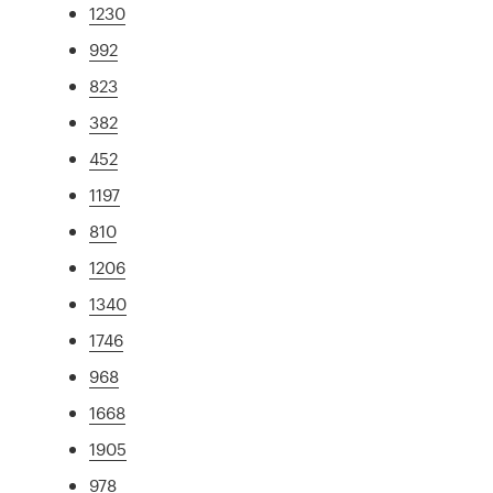
1230
992
823
382
452
1197
810
1206
1340
1746
968
1668
1905
978