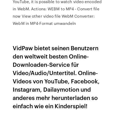
YouTube, it is possible to watch video encoded
in WebM. Actions: WEBM to MP4 - Convert file
now View other video file WebM Converter:
WebM in MP4-Format umwandeln
VidPaw bietet seinen Benutzern
den weltweit besten Online-
Downloaden-Service für
Video/Audio/Untertitel. Online-
Videos von YouTube, Facebook,
Instagram, Dailaymotion und
anderes mehr herunterladen so
einfach wie ein Kinderspiel!