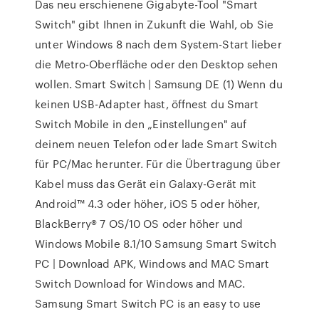
Das neu erschienene Gigabyte-Tool "Smart
Switch" gibt Ihnen in Zukunft die Wahl, ob Sie
unter Windows 8 nach dem System-Start lieber
die Metro-Oberfläche oder den Desktop sehen
wollen. Smart Switch | Samsung DE (1) Wenn du
keinen USB-Adapter hast, öffnest du Smart
Switch Mobile in den „Einstellungen" auf
deinem neuen Telefon oder lade Smart Switch
für PC/Mac herunter. Für die Übertragung über
Kabel muss das Gerät ein Galaxy-Gerät mit
Android™ 4.3 oder höher, iOS 5 oder höher,
BlackBerry® 7 OS/10 OS oder höher und
Windows Mobile 8.1/10 Samsung Smart Switch
PC | Download APK, Windows and MAC Smart
Switch Download for Windows and MAC.
Samsung Smart Switch PC is an easy to use