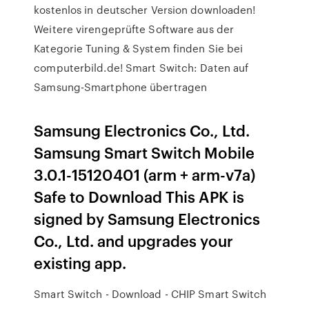
kostenlos in deutscher Version downloaden!
Weitere virengeprüfte Software aus der
Kategorie Tuning & System finden Sie bei
computerbild.de! Smart Switch: Daten auf
Samsung-Smartphone übertragen
Samsung Electronics Co., Ltd.
Samsung Smart Switch Mobile
3.0.1-15120401 (arm + arm-v7a)
Safe to Download This APK is
signed by Samsung Electronics
Co., Ltd. and upgrades your
existing app.
Smart Switch - Download - CHIP Smart Switch