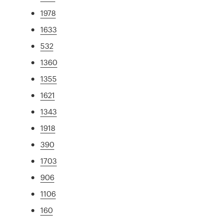
1978
1633
532
1360
1355
1621
1343
1918
390
1703
906
1106
160