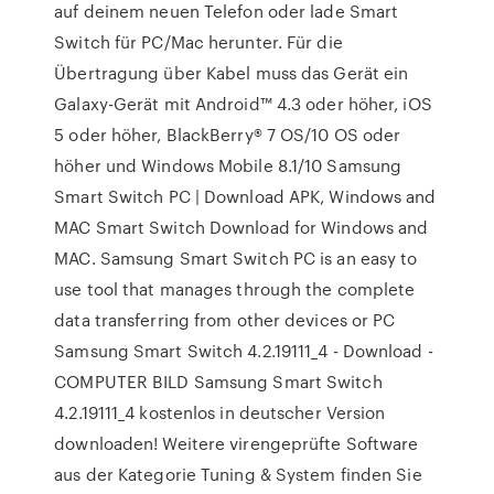
auf deinem neuen Telefon oder lade Smart
Switch für PC/Mac herunter. Für die
Übertragung über Kabel muss das Gerät ein
Galaxy-Gerät mit Android™ 4.3 oder höher, iOS
5 oder höher, BlackBerry® 7 OS/10 OS oder
höher und Windows Mobile 8.1/10 Samsung
Smart Switch PC | Download APK, Windows and
MAC Smart Switch Download for Windows and
MAC. Samsung Smart Switch PC is an easy to
use tool that manages through the complete
data transferring from other devices or PC
Samsung Smart Switch 4.2.19111_4 - Download -
COMPUTER BILD Samsung Smart Switch
4.2.19111_4 kostenlos in deutscher Version
downloaden! Weitere virengeprüfte Software
aus der Kategorie Tuning & System finden Sie